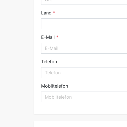
Land
E-Mail
Telefon
Mobiltelefon