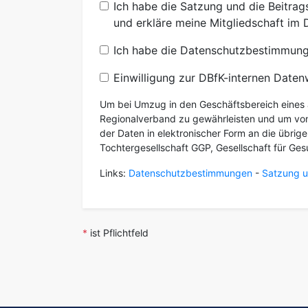
Ich habe die Satzung und die Beitra
und erkläre meine Mitgliedschaft im 
Ich habe die Datenschutzbestimmunge
Einwilligung zur DBfK-internen Date
Um bei Umzug in den Geschäftsbereich eines 
Regionalverband zu gewährleisten und um von 
der Daten in elektronischer Form an die übrige
Tochtergesellschaft GGP, Gesellschaft für Ge
Links:
Datenschutzbestimmungen
-
Satzung u
*
ist Pflichtfeld