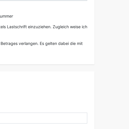
snummer
ls Lastschrift einzuziehen. Zugleich weise ich
Betrages verlangen. Es gelten dabei die mit