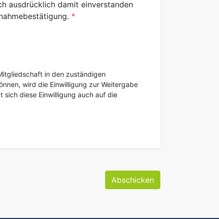
ch ausdrücklich damit einverstanden
ufnahmebestätigung.
itgliedschaft in den zuständigen
nnen, wird die Einwilligung zur Weitergabe
 sich diese Einwilligung auch auf die