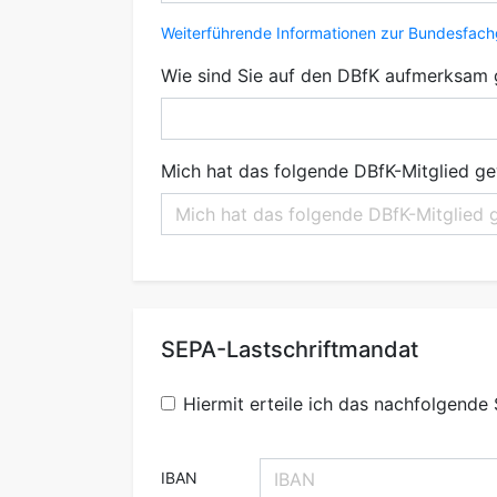
Weiterführende Informationen zur Bundesfac
Wie sind Sie auf den DBfK aufmerksam
Mich hat das folgende DBfK-Mitglied g
SEPA-Lastschriftmandat
Hiermit erteile ich das nachfolgend
IBAN