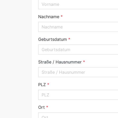
Nachname
Geburtsdatum
Straße / Hausnummer
PLZ
Ort