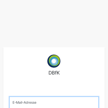
DBfK
E-Mail-Adresse