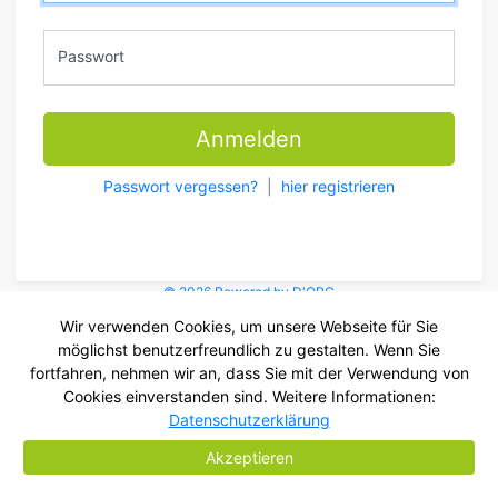
Passwort
Anmelden
Passwort vergessen?
|
hier registrieren
© 2026 Powered by D'ORG
Wir verwenden Cookies, um unsere Webseite für Sie
möglichst benutzerfreundlich zu gestalten. Wenn Sie
fortfahren, nehmen wir an, dass Sie mit der Verwendung von
Cookies einverstanden sind. Weitere Informationen:
Datenschutzerklärung
Akzeptieren