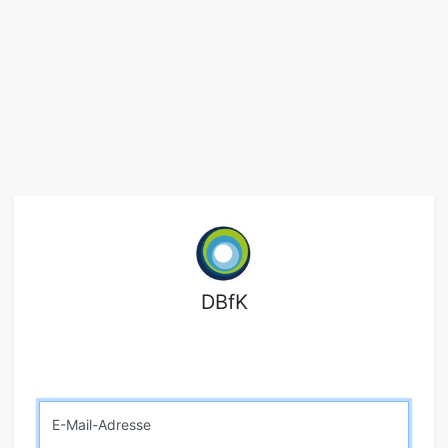
DBfK
E-Mail-Adresse