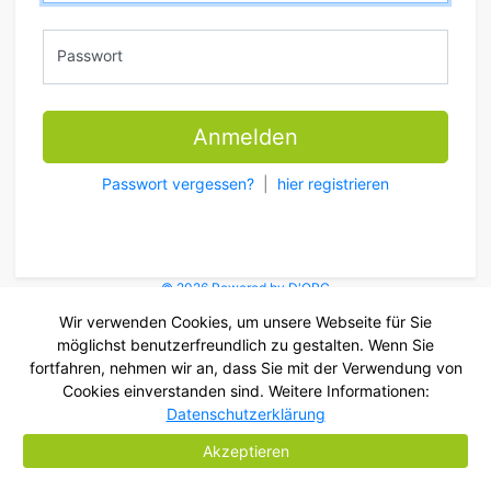
Passwort
Anmelden
Passwort vergessen?
|
hier registrieren
© 2026 Powered by D'ORG
Wir verwenden Cookies, um unsere Webseite für Sie
möglichst benutzerfreundlich zu gestalten. Wenn Sie
fortfahren, nehmen wir an, dass Sie mit der Verwendung von
Cookies einverstanden sind. Weitere Informationen:
Datenschutzerklärung
Akzeptieren