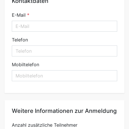
Kontaktdaten
E-Mail
Telefon
Mobiltelefon
Weitere Informationen zur Anmeldung
Anzahl zusätzliche Teilnehmer