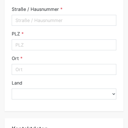
Straße / Hausnummer
PLZ
Ort
Land