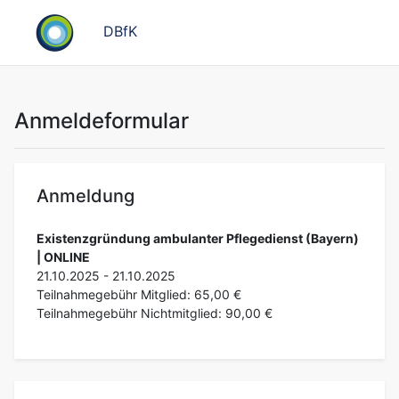
DBfK
Anmeldeformular
Anmeldung
Existenzgründung ambulanter Pflegedienst (Bayern)
| ONLINE
21.10.2025 - 21.10.2025
Teilnahmegebühr Mitglied: 65,00 €
Teilnahmegebühr Nichtmitglied: 90,00 €