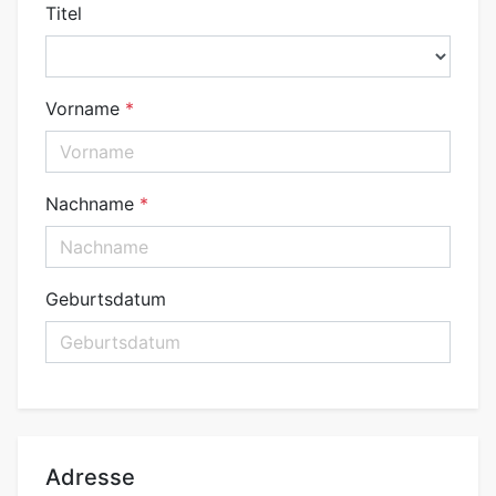
Titel
Vorname
Nachname
Geburtsdatum
Adresse