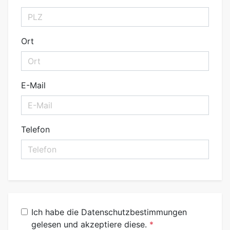
Ort
E-Mail
Telefon
Ich habe die Datenschutzbestimmungen
gelesen und akzeptiere diese.