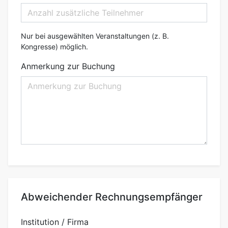
Nur bei ausgewählten Veranstaltungen (z. B.
Kongresse) möglich.
Anmerkung zur Buchung
Abweichender Rechnungsempfänger
Institution / Firma