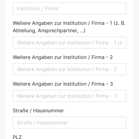
Weitere Angaben zur Institution / Firma - 1 (z. B.
Abteilung, Ansprechpartner, …)
Weitere Angaben zur Institution / Firma - 2
Weitere Angaben zur Institution / Firma - 3
Straße / Hausnummer
PLZ