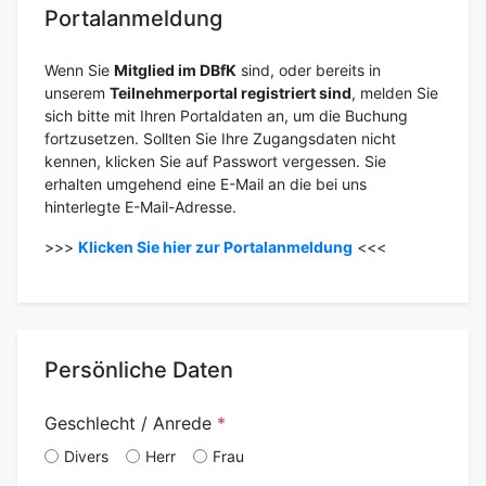
Portalanmeldung
Wenn Sie
Mitglied im DBfK
sind, oder bereits in
unserem
Teilnehmerportal registriert sind
, melden Sie
sich bitte mit Ihren Portaldaten an, um die Buchung
fortzusetzen. Sollten Sie Ihre Zugangsdaten nicht
kennen, klicken Sie auf Passwort vergessen. Sie
erhalten umgehend eine E-Mail an die bei uns
hinterlegte E-Mail-Adresse.
>>>
Klicken Sie hier zur Portalanmeldung
<<<
Persönliche Daten
Geschlecht / Anrede
Divers
Herr
Frau